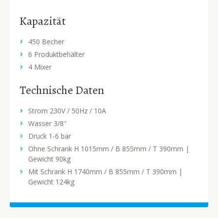
Kapazität
450 Becher
6 Produktbehälter
4 Mixer
Technische Daten
Strom 230V / 50Hz / 10A
Wasser 3/8″
Druck 1-6 bar
Ohne Schrank H 1015mm / B 855mm / T 390mm |
Gewicht 90kg
Mit Schrank H 1740mm / B 855mm / T 390mm |
Gewicht 124kg