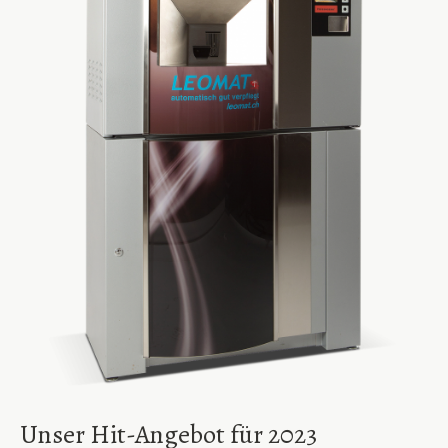
Unser Hit-Angebot für 2023