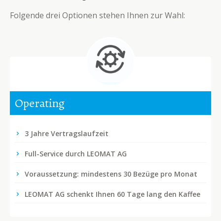
Folgende drei Optionen stehen Ihnen zur Wahl:
Operating
3 Jahre Vertragslaufzeit
Full-Service durch LEOMAT AG
Voraussetzung: mindestens 30 Bezüge pro Monat
LEOMAT AG schenkt Ihnen 60 Tage lang den Kaffee