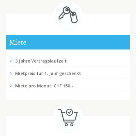
Miete
3 Jahre Vertragslaufzeit
Mietpreis für 1. Jahr geschenkt
Miete pro Monat: CHF 150.-