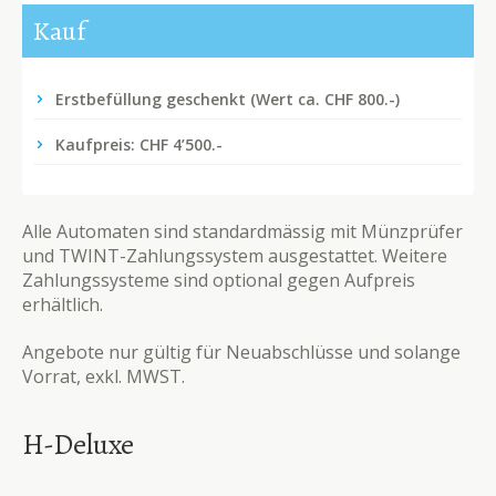
Kauf
Erstbefüllung geschenkt (Wert ca. CHF 800.-)
Kaufpreis: CHF 4’500.-
Alle Automaten sind standardmässig mit Münzprüfer
und TWINT-Zahlungssystem ausgestattet. Weitere
Zahlungssysteme sind optional gegen Aufpreis
erhältlich.
Angebote nur gültig für Neuabschlüsse und solange
Vorrat, exkl. MWST.
H-Deluxe