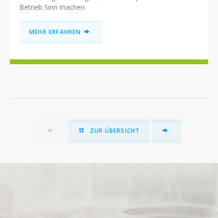
Betrieb Sinn machen.
MEHR ERFAHREN
ZUR ÜBERSICHT