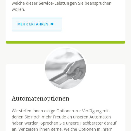
welche dieser
Service-Leistungen
Sie beanspruchen
wollen.
MEHR ERFAHREN
Automatenoptionen
Wir stellen Ihnen einige Optionen zur Verfügung mit
denen Sie noch mehr Freude an unseren Automaten
haben werden. Sprechen Sie unsere Fachberater darauf
an. Wir zeigen Ihnen gerne, welche Optionen in Ihrem