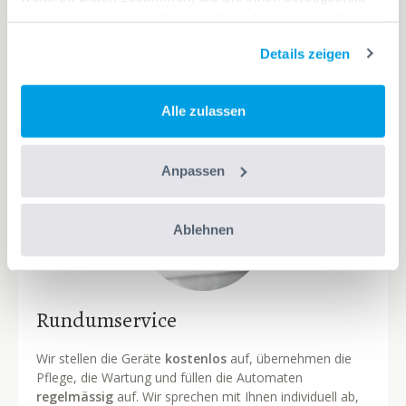
haben oder die sie im Rahmen Ihrer Nutzung der Dienste
gesammelt haben.
Details zeigen
Alle zulassen
Anpassen
Ablehnen
Rundumservice
Wir stellen die Geräte
kostenlos
auf, übernehmen die
Pflege, die Wartung und füllen die Automaten
regelmässig
auf. Wir sprechen mit Ihnen individuell ab,