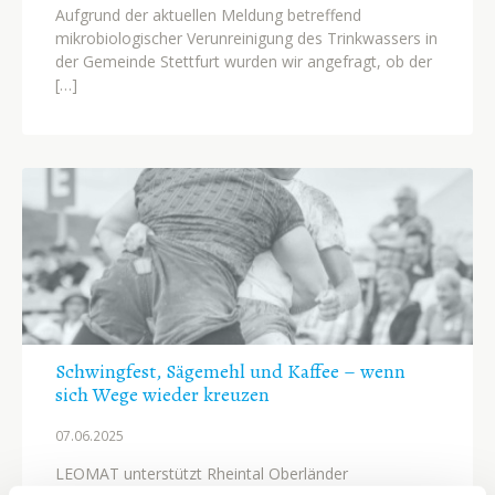
Aufgrund der aktuellen Meldung betreffend
mikrobiologischer Verunreinigung des Trinkwassers in
der Gemeinde Stettfurt wurden wir angefragt, ob der
[…]
Schwingfest, Sägemehl und Kaffee – wenn
sich Wege wieder kreuzen
07.06.
2025
LEOMAT unterstützt Rheintal Oberländer