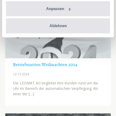
Anpassen
Ablehnen
Betriebszeiten Weihnachten 2024
12.12.
2024
Die LEOMAT AG begleitet ihre Kunden rund um die
Uhr im Bereich der automatischen Verpflegung. Als
einer der […]