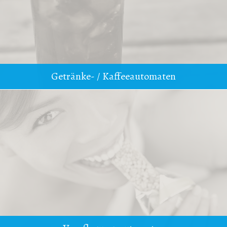
Getränke- / Kaffeeautomaten