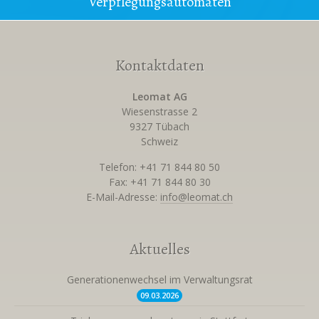
Verpflegungsautomaten
Kontaktdaten
Leomat AG
Wiesenstrasse 2
9327 Tübach
Schweiz
Telefon: +41 71 844 80 50
Fax: +41 71 844 80 30
E-Mail-Adresse:
info@leomat.ch
Aktuelles
Generationenwechsel im Verwaltungsrat
09.03.
2026