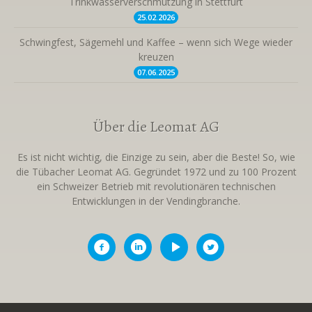
Trinkwasserverschmutzung in Stettfurt
25.02.
2026
Schwingfest, Sägemehl und Kaffee – wenn sich Wege wieder
kreuzen
07.06.
2025
Über die Leomat AG
Es ist nicht wichtig, die Einzige zu sein, aber die Beste! So, wie
die Tübacher Leomat AG. Gegründet 1972 und zu 100 Prozent
ein Schweizer Betrieb mit revolutionären technischen
Entwicklungen in der Vendingbranche.