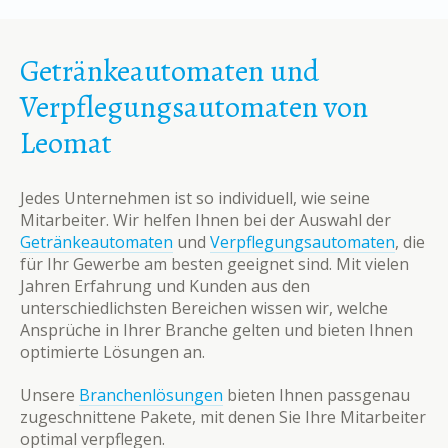
Getränkeautomaten und
Verpflegungsautomaten von
Leomat
Jedes Unternehmen ist so individuell, wie seine
Mitarbeiter. Wir helfen Ihnen bei der Auswahl der
Getränkeautomaten
und
Verpflegungsautomaten
, die
für Ihr Gewerbe am besten geeignet sind. Mit vielen
Jahren Erfahrung und Kunden aus den
unterschiedlichsten Bereichen wissen wir, welche
Ansprüche in Ihrer Branche gelten und bieten Ihnen
optimierte Lösungen an.
Unsere
Branchenlösungen
bieten Ihnen passgenau
zugeschnittene Pakete, mit denen Sie Ihre Mitarbeiter
optimal verpflegen.