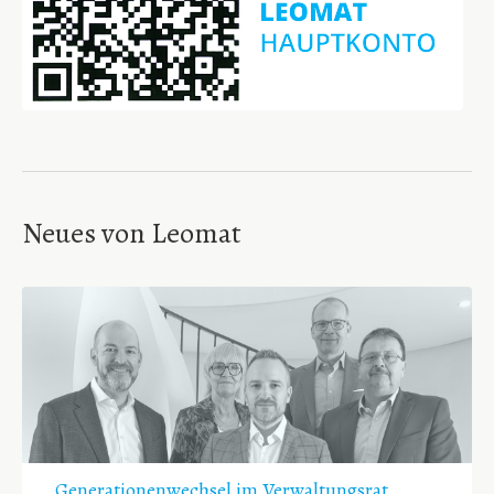
Neues von Leomat
Generationenwechsel im Verwaltungsrat