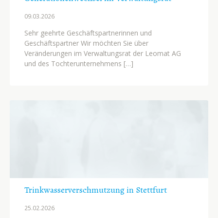
09.03.
2026
Sehr geehrte Geschäftspartnerinnen und
Geschäftspartner Wir möchten Sie über
Veränderungen im Verwaltungsrat der Leomat AG
und des Tochterunternehmens […]
Trinkwasserverschmutzung in Stettfurt
25.02.
2026