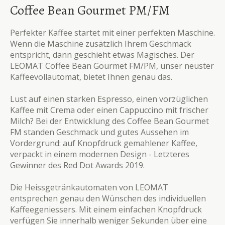
Coffee Bean Gourmet PM/FM
Perfekter Kaffee startet mit einer perfekten Maschine.
Wenn die Maschine zusätzlich Ihrem Geschmack
entspricht, dann geschieht etwas Magisches. Der
LEOMAT Coffee Bean Gourmet FM/PM, unser neuster
Kaffeevollautomat, bietet Ihnen genau das.
Lust auf einen starken Espresso, einen vorzüglichen
Kaffee mit Crema oder einen Cappuccino mit frischer
Milch? Bei der Entwicklung des Coffee Bean Gourmet
FM standen Geschmack und gutes Aussehen im
Vordergrund: auf Knopfdruck gemahlener Kaffee,
verpackt in einem modernen Design - Letzteres
Gewinner des Red Dot Awards 2019.
Die Heissgetränkautomaten von LEOMAT
entsprechen genau den Wünschen des individuellen
Kaffeegeniessers. Mit einem einfachen Knopfdruck
verfügen Sie innerhalb weniger Sekunden über eine