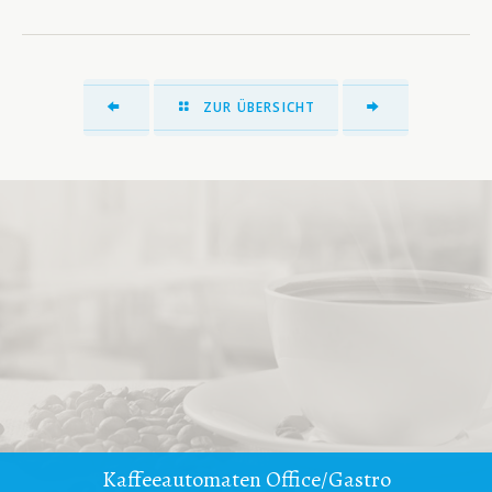
ZUR ÜBERSICHT
Kaffeeautomaten Office/Gastro