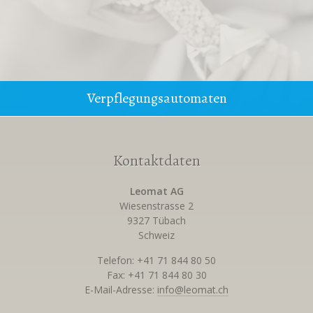
Verpflegungsautomaten
Kontaktdaten
Leomat AG
Wiesenstrasse 2
9327 Tübach
Schweiz
Telefon: +41 71 844 80 50
Fax: +41 71 844 80 30
E-Mail-Adresse:
info@leomat.ch