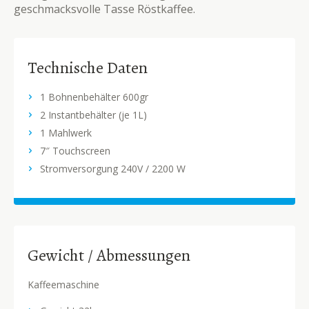
geschmacksvolle Tasse Röstkaffee.
Technische Daten
1 Bohnenbehälter 600gr
2 Instantbehälter (je 1L)
1 Mahlwerk
7″ Touchscreen
Stromversorgung 240V / 2200 W
Gewicht / Abmessungen
Kaffeemaschine