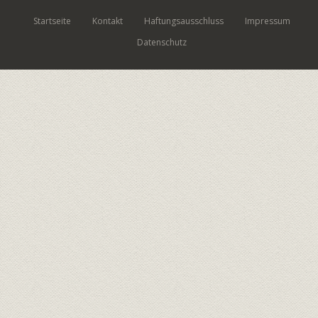
Startseite
Kontakt
Haftungsausschluss
Impressum
Datenschutz