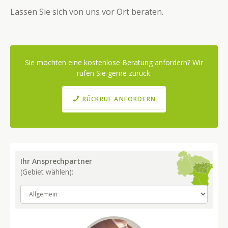
Lassen Sie sich von uns vor Ort beraten.
Sie möchten eine kostenlose Beratung anfordern? Wir
rufen Sie gerne zurück.
RÜCKRUF ANFORDERN
Ihr Ansprechpartner
(Gebiet wählen):