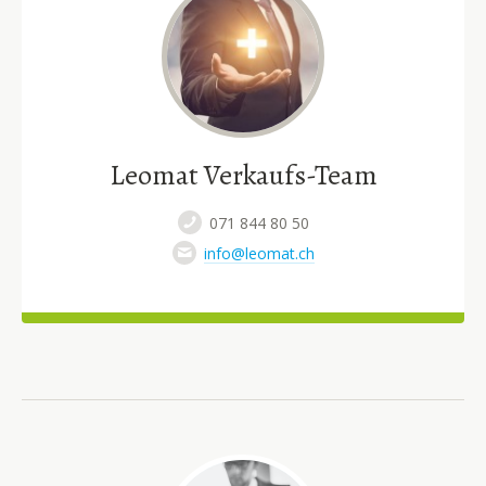
Leomat Verkaufs-Team
071 844 80 50
info@leomat.ch