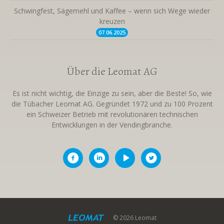
Schwingfest, Sägemehl und Kaffee – wenn sich Wege wieder
kreuzen
07.06.
2025
Über die Leomat AG
Es ist nicht wichtig, die Einzige zu sein, aber die Beste! So, wie
die Tübacher Leomat AG. Gegründet 1972 und zu 100 Prozent
ein Schweizer Betrieb mit revolutionären technischen
Entwicklungen in der Vendingbranche.
© 2026 Leomat