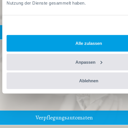
Nutzung der Dienste gesammelt haben.
Getränke- / Kaffeeautomaten
Alle zulassen
Anpassen
Ablehnen
Verpflegungsautomaten