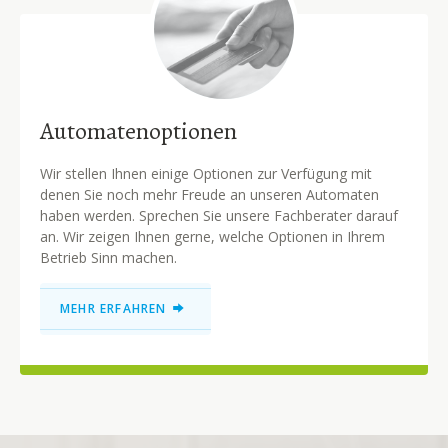
Automatenoptionen
Wir stellen Ihnen einige Optionen zur Verfügung mit
denen Sie noch mehr Freude an unseren Automaten
haben werden. Sprechen Sie unsere Fachberater darauf
an. Wir zeigen Ihnen gerne, welche Optionen in Ihrem
Betrieb Sinn machen.
MEHR ERFAHREN