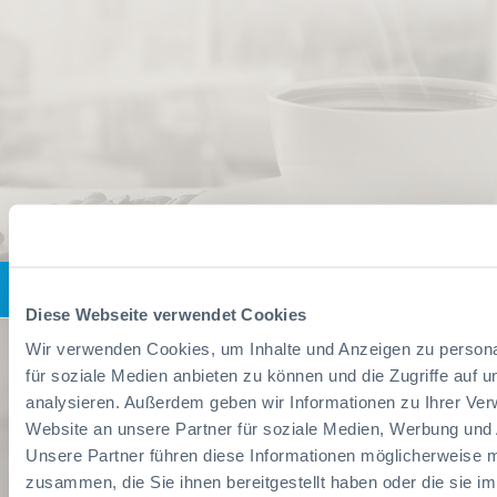
Kaffeeautomaten Office/Gastro
Diese Webseite verwendet Cookies
Wir verwenden Cookies, um Inhalte und Anzeigen zu persona
für soziale Medien anbieten zu können und die Zugriffe auf 
analysieren. Außerdem geben wir Informationen zu Ihrer Ve
Website an unsere Partner für soziale Medien, Werbung und 
Unsere Partner führen diese Informationen möglicherweise m
zusammen, die Sie ihnen bereitgestellt haben oder die sie i