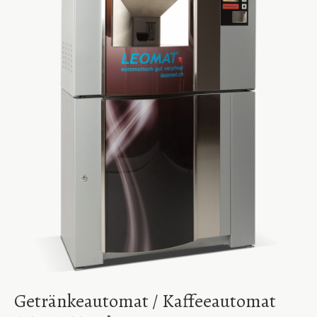
Getränkeautomat / Kaffeeautomat