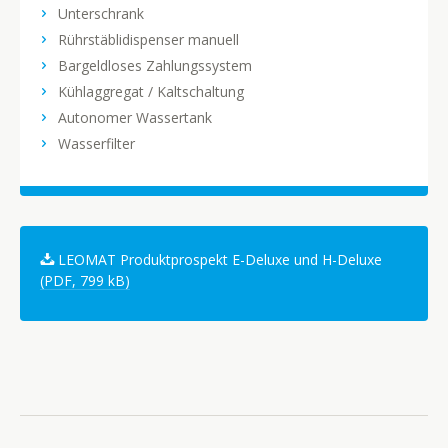
Unterschrank
Rührstäblidispenser manuell
Bargeldloses Zahlungssystem
Kühlaggregat / Kaltschaltung
Autonomer Wassertank
Wasserfilter
LEOMAT Produktprospekt E-Deluxe und H-Deluxe
(PDF, 799 kB)