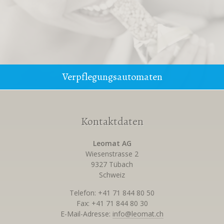
Verpflegungsautomaten
Kontaktdaten
Leomat AG
Wiesenstrasse 2
9327 Tübach
Schweiz
Telefon: +41 71 844 80 50
Fax: +41 71 844 80 30
E-Mail-Adresse:
info@leomat.ch