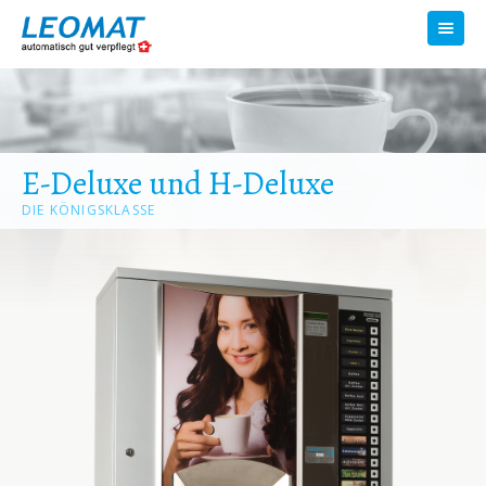
Toggl
navig
E-Deluxe und H-Deluxe
DIE KÖNIGSKLASSE