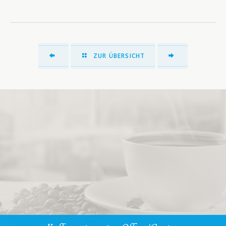
ZUR ÜBERSICHT