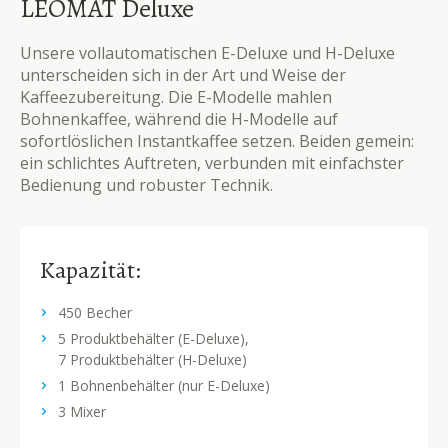
LEOMAT Deluxe
Unsere vollautomatischen E-Deluxe und H-Deluxe
unterscheiden sich in der Art und Weise der
Kaffeezubereitung. Die E-Modelle mahlen
Bohnenkaffee, während die H-Modelle auf
sofortlöslichen Instantkaffee setzen. Beiden gemein:
ein schlichtes Auftreten, verbunden mit einfachster
Bedienung und robuster Technik.
Kapazität:
450 Becher
5 Produktbehälter (E-Deluxe),
7 Produktbehälter (H-Deluxe)
1 Bohnenbehälter (nur E-Deluxe)
3 Mixer