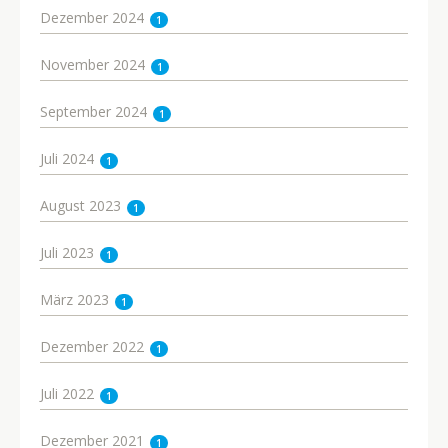
Dezember 2024
1
November 2024
1
September 2024
1
Juli 2024
1
August 2023
1
Juli 2023
1
März 2023
1
Dezember 2022
1
Juli 2022
1
Dezember 2021
1