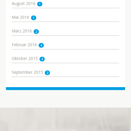
August 2016
1
Mai 2016
1
März 2016
2
Februar 2016
4
Oktober 2015
4
September 2015
2