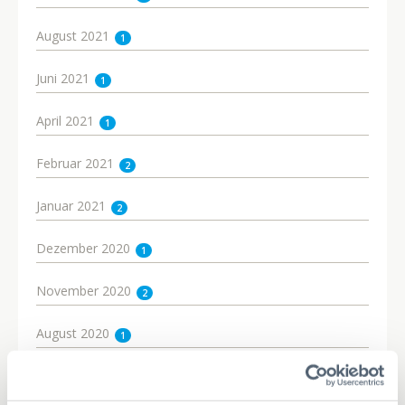
August 2021
1
Juni 2021
1
April 2021
1
Februar 2021
2
Januar 2021
2
Dezember 2020
1
November 2020
2
August 2020
1
Juni 2020
2