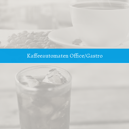
Kaffeeautomaten Office/Gastro