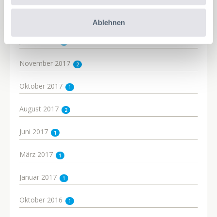
März 2018
3
Ablehnen
Januar 2018
1
November 2017
2
Oktober 2017
1
August 2017
2
Juni 2017
1
März 2017
1
Januar 2017
1
Oktober 2016
1