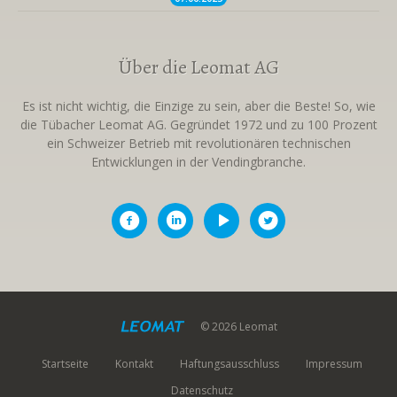
Über die Leomat AG
Es ist nicht wichtig, die Einzige zu sein, aber die Beste! So, wie
die Tübacher Leomat AG. Gegründet 1972 und zu 100 Prozent
ein Schweizer Betrieb mit revolutionären technischen
Entwicklungen in der Vendingbranche.
© 2026 Leomat
Startseite
Kontakt
Haftungsausschluss
Impressum
Datenschutz