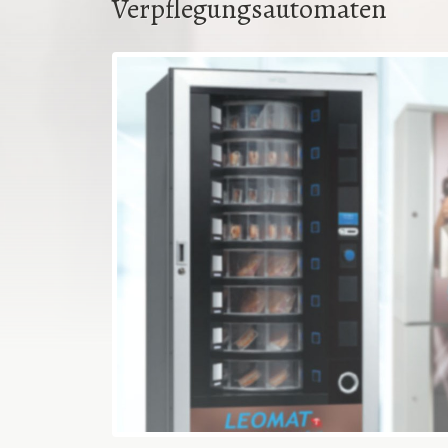
Verpflegungsautomaten