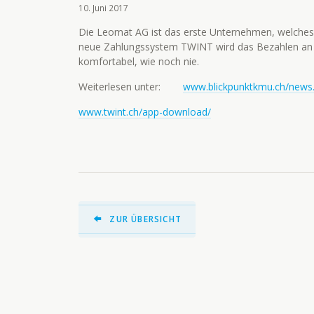
10. Juni 2017
Die Leomat AG ist das erste Unternehmen, welches
neue Zahlungssystem TWINT wird das Bezahlen an
komfortabel, wie noch nie.
Weiterlesen unter:
www.blickpunktkmu.ch/news
www.twint.ch/app-download/
ZUR ÜBERSICHT