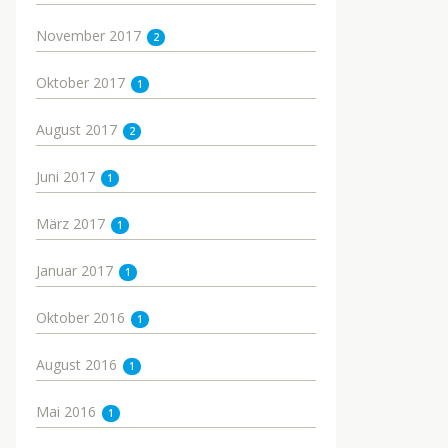
November 2017
2
Oktober 2017
1
August 2017
2
Juni 2017
1
März 2017
1
Januar 2017
1
Oktober 2016
1
August 2016
1
Mai 2016
1