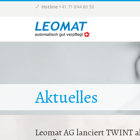
Hotline
+41 71 844 80 50
Aktuelles
Leomat AG lanciert TWINT al