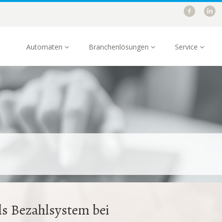
Automaten
Branchenlösungen
Service
s Bezahlsystem bei