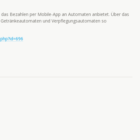
 das Bezahlen per Mobile-App an Automaten anbietet. Über das
 Getränkeautomaten und Verpflegungsautomaten so
.php?id=696