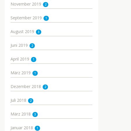
November 2019
2
September 2019
1
August 2019
3
Juni 2019
2
April 2019
1
März 2019
1
Dezember 2018
2
Juli 2018
2
März 2018
3
Januar 2018
1