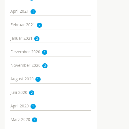
April 2021
1
Februar 2021
2
Januar 2021
2
Dezember 2020
1
November 2020
2
August 2020
1
Juni 2020
2
April 2020
1
März 2020
4